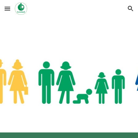
Skip to main content
Skip to navigation