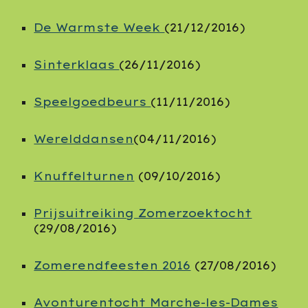
De Warmste Week
(21/12/2016)
Sinterklaas
(26/11/2016)
Speelgoedbeurs
(11/11/2016)
Werelddansen
(04/11/2016)
Knuffelturnen
(09/10/2016)
Prijsuitreiking Zomerzoektocht
(29/08/2016)
Zomerendfeesten 2016
(27/08/2016)
Avonturentocht Marche-les-Dames