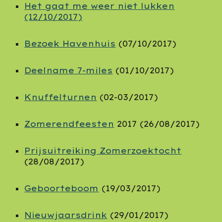
Het gaat me weer niet lukken
(12/10/2017)
Bezoek Havenhuis
(07/10/2017)
Deelname 7-miles
(01/10/2017)
Knuffelturnen
(02-03/2017)
Zomerendfeesten
2017 (26/08/2017)
Prijsuitreiking Zomerzoektocht
(28/08/2017)
Geboorteboom
(19/03/2017)
Nieuwjaarsdrink
(29/01/2017)