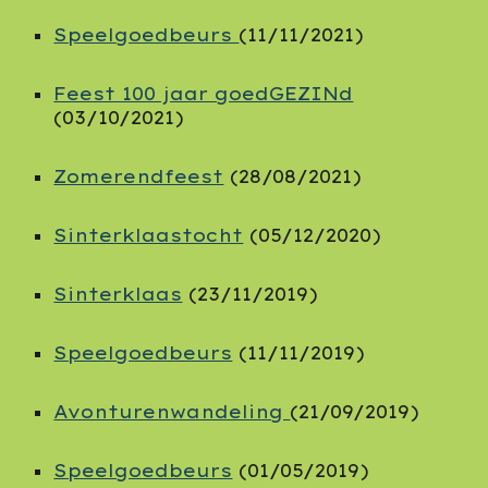
Speelgoedbeurs
(11/11/2021)
Feest 100 jaar goedGEZINd
(03/10/2021)
Zomerendfeest
(28/08/2021)
Sinterklaastocht
(05/12/2020)
Sinterklaas
(23/11/2019)
Speelgoedbeurs
(11/11/2019)
Avonturenwandeling
(21/09/2019)
Speelgoedbeurs
(01/05/2019)