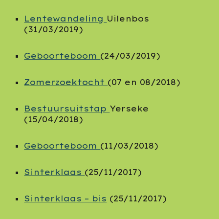
Lentewandeling
Uilenbos
(31/03/2019)
Geboorteboom
(24/03/2019)
Zomerzoektocht
(07 en 08/2018)
Bestuursuitstap
Yerseke
(15/04/2018)
Geboorteboom
(11/03/2018)
Sinterklaas
(25/11/2017)
Sinterklaas – bis
(25/11/2017)