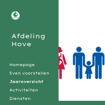
Sk
Afdeling
Hove
Homepage
Even voorstellen
Jaaroverzicht
Activiteiten
Diensten